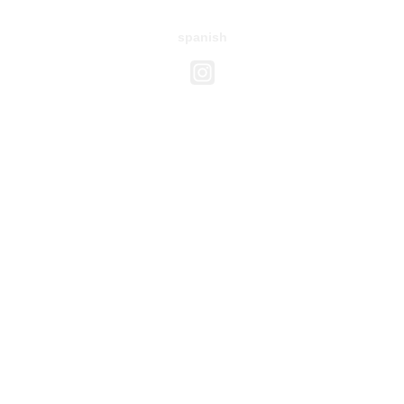
spanish